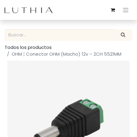
Todos los productos
OHM ¦ Conector OHM (Macho) 12v – 2CH 5521MM