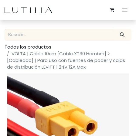
Todos los productos
VOLTA | Cable 10cm [Cable XT30 Hembra] >
[Cableado] | Para uso con fuentes de poder y cajas
de distribución LEVITT | 24V 12A Max