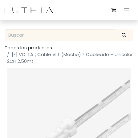
Todos los productos
[F] VOLTA ¦ Cable VLT (Macho) > Cableado – Unicolor
2CH 2.50mt