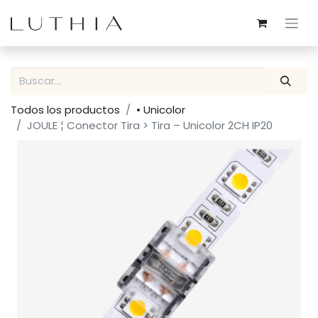
Todos los productos
• Unicolor
JOULE ¦ Conector Tira > Tira – Unicolor 2CH IP20