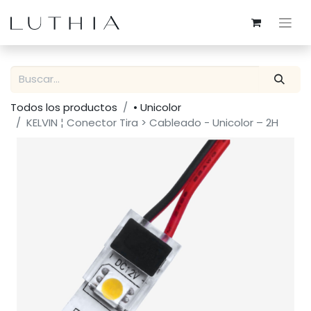
Todos los productos
• Unicolor
KELVIN ¦ Conector Tira > Cableado - Unicolor – 2H