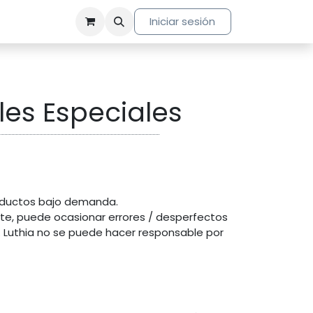
Iniciar sesión
les Especiales
roductos bajo demanda.
ente, puede ocasionar errores / desperfectos
. Luthia no se puede hacer responsable por