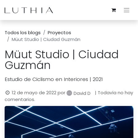
Todos los blogs
Proyectos
Müut Studio | Ciudad Guzmán
Müut Studio | Ciudad
Guzmán
Estudio de Ciclismo en Interiores | 2021
12 de mayo de 2022
por
| Todavía no hay
David D
comentarios.