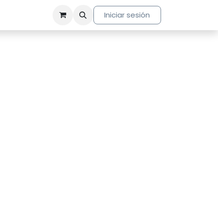
Iniciar sesión